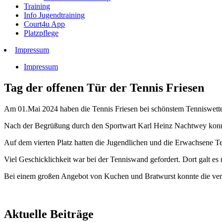
Training
Info Jugendtraining
Court4u App
Platzpflege
Impressum
Impressum
Tag der offenen Tür der Tennis Friesen
Am 01.Mai 2024 haben die Tennis Friesen bei schönstem Tenniswetter
Nach der Begrüßung durch den Sportwart Karl Heinz Nachtwey konnte
Auf dem vierten Platz hatten die Jugendlichen und die Erwachsene Ten
Viel Geschicklichkeit war bei der Tenniswand gefordert. Dort galt e
Bei einem großen Angebot von Kuchen und Bratwurst konnte die ver
Aktuelle Beiträge