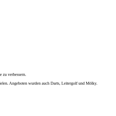
e zu verbessern.
pielen. Angeboten wurden auch Darts, Leitergolf und Mölky.