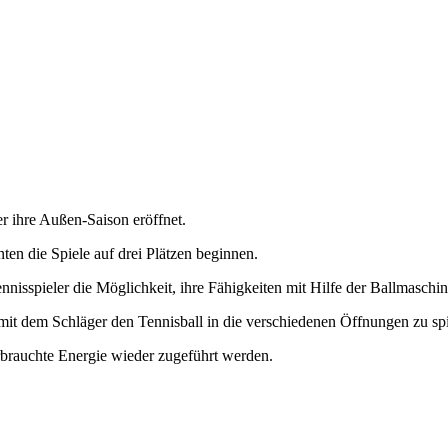
 ihre Außen-Saison eröffnet.
n die Spiele auf drei Plätzen beginnen.
nisspieler die Möglichkeit, ihre Fähigkeiten mit Hilfe der Ballmaschin
s mit dem Schläger den Tennisball in die verschiedenen Öffnungen zu s
brauchte Energie wieder zugeführt werden.