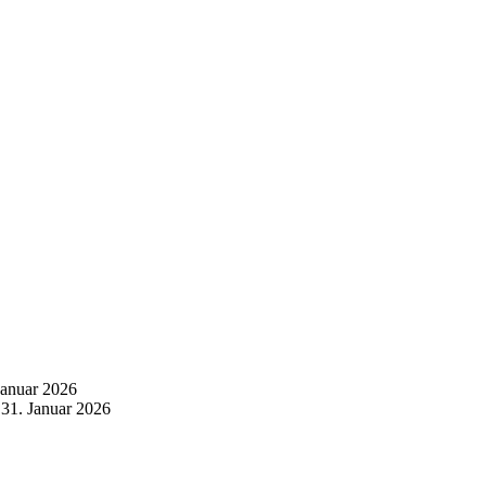
Januar 2026
31. Januar 2026