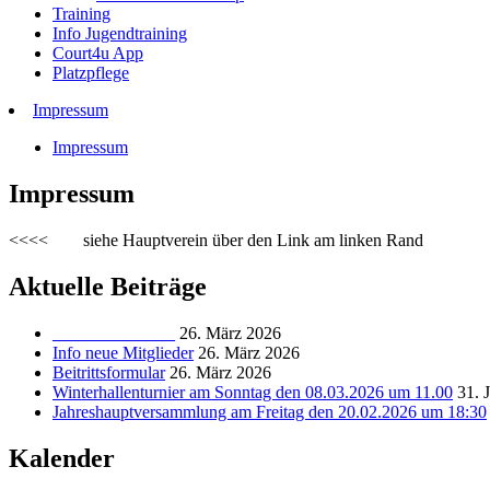
Training
Info Jugendtraining
Court4u App
Platzpflege
Impressum
Impressum
Impressum
<<<< siehe Hauptverein über den Link am linken Rand
Aktuelle Beiträge
______________
26. März 2026
Info neue Mitglieder
26. März 2026
Beitrittsformular
26. März 2026
Winterhallenturnier am Sonntag den 08.03.2026 um 11.00
31. 
Jahreshauptversammlung am Freitag den 20.02.2026 um 18:30
Kalender