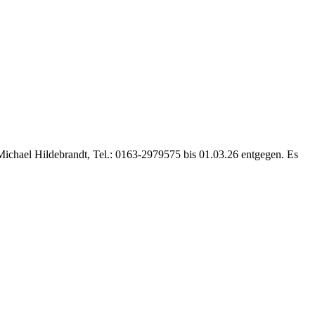
ichael Hildebrandt, Tel.: 0163-2979575 bis 01.03.26 entgegen. Es