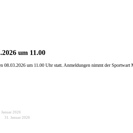
.2026 um 11.00
en 08.03.2026 um 11.00 Uhr statt. Anmeldungen nimmt der Sportwart M
. Januar 2026
31. Januar 2026