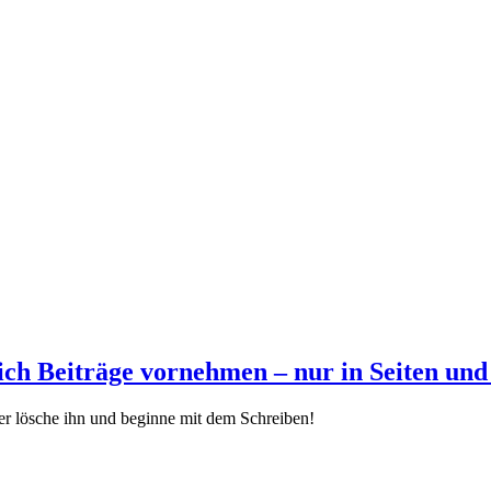
ich Beiträge vornehmen – nur in Seiten und
der lösche ihn und beginne mit dem Schreiben!