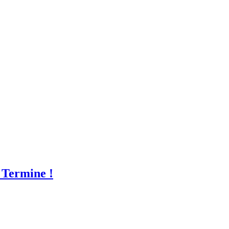
 Termine !